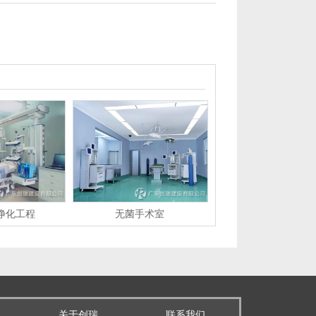
疗净化工程
无菌手术室
关于创瑞
联系我们