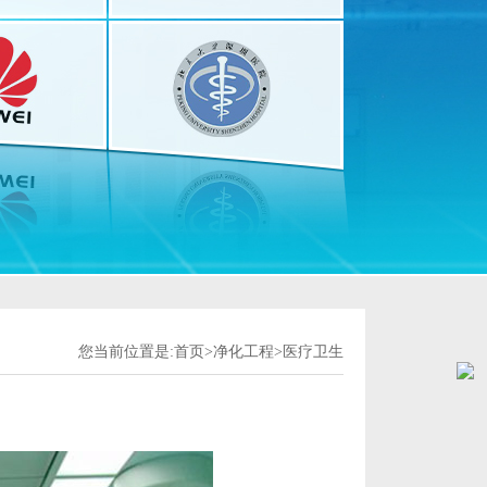
您当前位置是:
首页
>
净化工程
>
医疗卫生