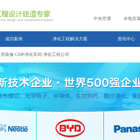
中央空调
水电安
成功案例
净化工程解决方案
资讯中心
房装修 GMP净化车间 净化工程公司