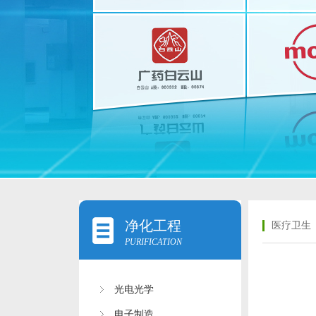
净化工程
医疗卫生
PURIFICATION
光电光学
电子制造