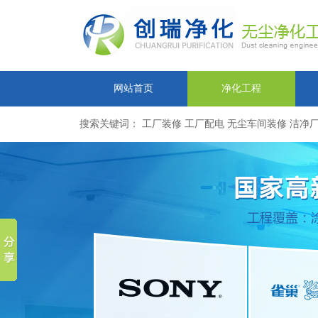
网站首页
净化工程
搜索关键词： 工厂装修 工厂配电 无尘车间装修 洁净厂