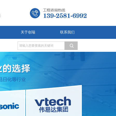
装
关于创瑞
联系我们