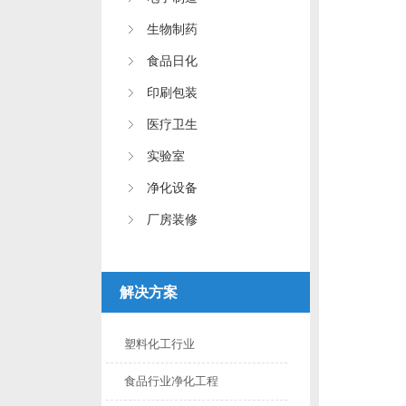
生物制药
食品日化
印刷包装
医疗卫生
实验室
净化设备
厂房装修
解决方案
塑料化工行业
食品行业净化工程