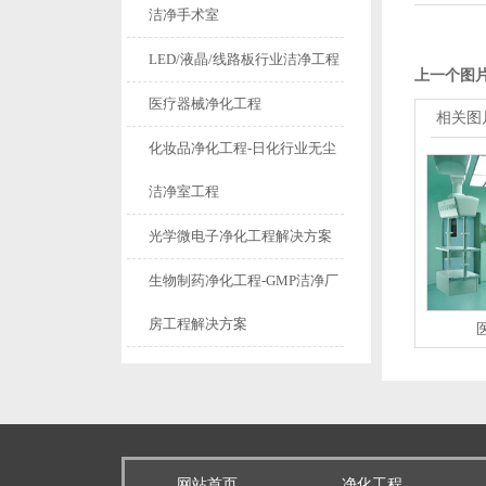
洁净手术室
LED/液晶/线路板行业洁净工程
上一个图
医疗器械净化工程
相关图
化妆品净化工程-日化行业无尘
洁净室工程
光学微电子净化工程解决方案
生物制药净化工程-GMP洁净厂
房工程解决方案
网站首页
净化工程